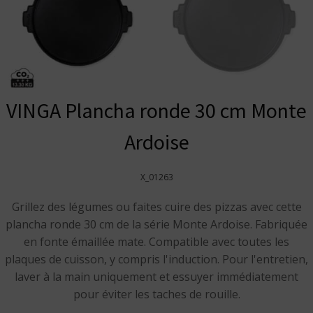
VINGA Plancha ronde 30 cm Monte
Ardoise
X_01263
Grillez des légumes ou faites cuire des pizzas avec cette
plancha ronde 30 cm de la série Monte Ardoise. Fabriquée
en fonte émaillée mate. Compatible avec toutes les
plaques de cuisson, y compris l'induction. Pour l'entretien,
laver à la main uniquement et essuyer immédiatement
pour éviter les taches de rouille.