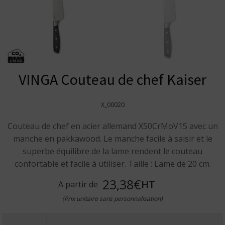
VINGA Couteau de chef Kaiser
X_00020
Couteau de chef en acier allemand X50CrMoV15 avec un
manche en pakkawood. Le manche facile à saisir et le
superbe équilibre de la lame rendent le couteau
confortable et facile à utiliser. Taille : Lame de 20 cm.
23,38€
HT
A partir de
(Prix unitaire sans personnalisation)