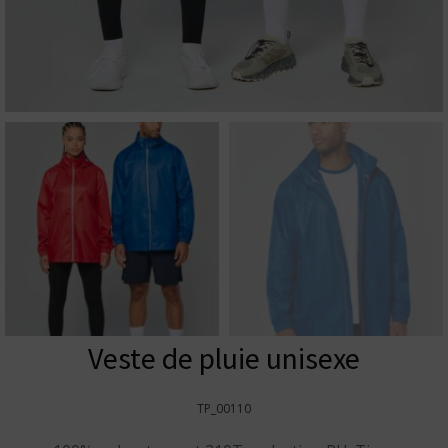
Veste de pluie unisexe
TP_00110