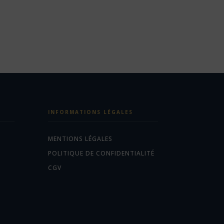
INFORMATIONS LÉGALES
MENTIONS LÉGALES
POLITIQUE DE CONFIDENTIALITÉ
CGV