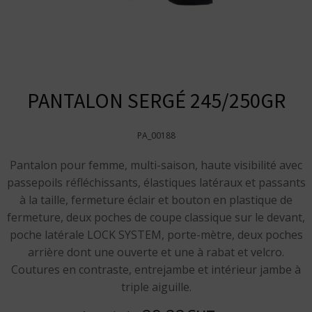
PANTALON SERGÉ 245/250GR
PA_00188
Pantalon pour femme, multi-saison, haute visibilité avec
passepoils réfléchissants, élastiques latéraux et passants
à la taille, fermeture éclair et bouton en plastique de
fermeture, deux poches de coupe classique sur le devant,
poche latérale LOCK SYSTEM, porte-mètre, deux poches
arrière dont une ouverte et une à rabat et velcro.
Coutures en contraste, entrejambe et intérieur jambe à
triple aiguille.