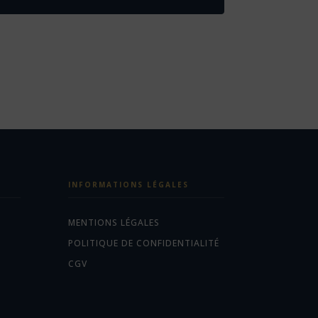
INFORMATIONS LÉGALES
MENTIONS LÉGALES
POLITIQUE DE CONFIDENTIALITÉ
CGV