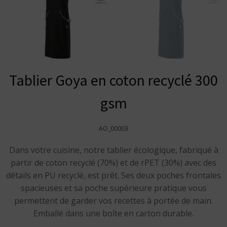
Tablier Goya en coton recyclé 300
gsm
AO_00003
Dans votre cuisine, notre tablier écologique, fabriqué à
partir de coton recyclé (70%) et de rPET (30%) avec des
détails en PU recyclé, est prêt. Ses deux poches frontales
spacieuses et sa poche supérieure pratique vous
permettent de garder vos recettes à portée de main.
Emballé dans une boîte en carton durable.