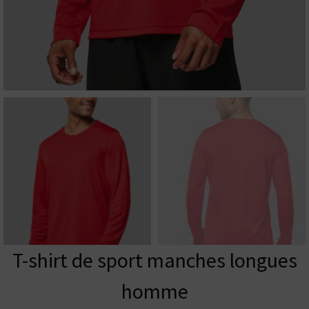
T-shirt de sport manches longues
homme