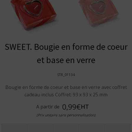
SWEET. Bougie en forme de coeur
et base en verre
STR_01134
Bougie en forme de coeur et base en verre avec coffret
cadeau inclus Coffret: 93 x 93 x 25 mm
0,99€
HT
A partir de
(Prix unitaire sans personnalisation)