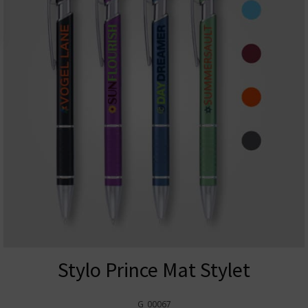
Stylo Prince Mat Stylet
G_00067