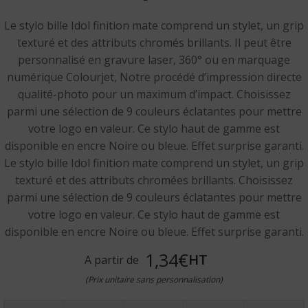
Le stylo bille Idol finition mate comprend un stylet, un grip
texturé et des attributs chromés brillants. Il peut être
personnalisé en gravure laser, 360° ou en marquage
numérique Colourjet, Notre procédé d’impression directe
qualité-photo pour un maximum d’impact. Choisissez
parmi une sélection de 9 couleurs éclatantes pour mettre
votre logo en valeur. Ce stylo haut de gamme est
disponible en encre Noire ou bleue. Effet surprise garanti.
Le stylo bille Idol finition mate comprend un stylet, un grip
texturé et des attributs chromées brillants. Choisissez
parmi une sélection de 9 couleurs éclatantes pour mettre
votre logo en valeur. Ce stylo haut de gamme est
disponible en ‭encre Noire ou bleue. Effet surprise garanti.
1,34€
HT
A partir de
(Prix unitaire sans personnalisation)