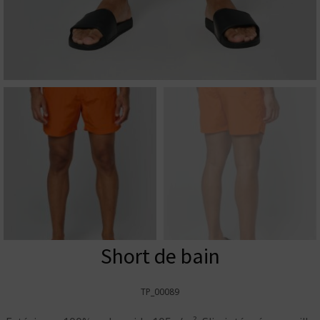
Short de bain
TP_00089