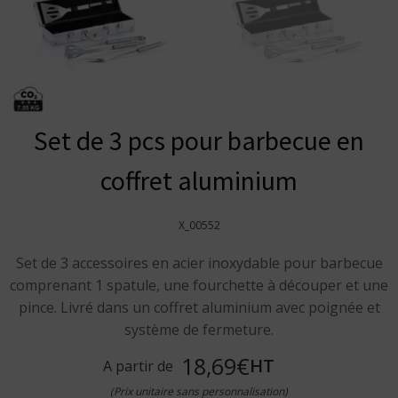
Set de 3 pcs pour barbecue en
coffret aluminium
X_00552
Set de 3 accessoires en acier inoxydable pour barbecue
comprenant 1 spatule, une fourchette à découper et une
pince. Livré dans un coffret aluminium avec poignée et
système de fermeture.
18,69€
HT
A partir de
(Prix unitaire sans personnalisation)