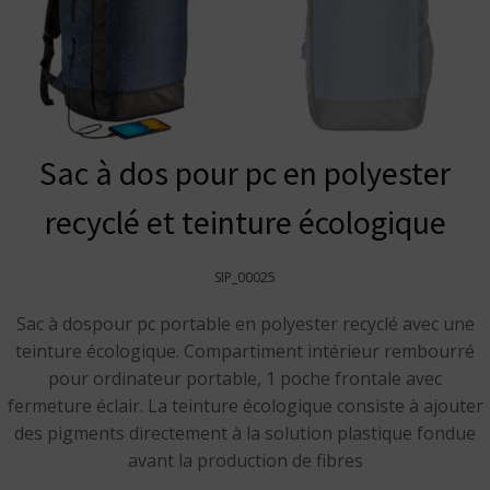
Sac à dos pour pc en polyester
recyclé et teinture écologique
SIP_00025
Sac à dospour pc portable en polyester recyclé avec une
teinture écologique. Compartiment intérieur rembourré
pour ordinateur portable, 1 poche frontale avec
fermeture éclair. La teinture écologique consiste à ajouter
des pigments directement à la solution plastique fondue
avant la production de fibres