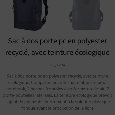
Sac à dos porte pc en polyester
recyclé, avec teinture écologique
SIP_00024
Sac à dos porte pc en polyester recyclé, avec teinture
écologique. Compartiment interne rembourré pour
notebook, 2 poches frontales avec fermeture éclair, 2
porte-bouteilles latérales. La teinture écologique prévoit
l'ajout de pigments directement à la solution plastique
fondue avant la production de la fibre