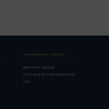
INFORMATIONS LÉGALES
MENTIONS LÉGALES
POLITIQUE DE CONFIDENTIALITÉ
CGV