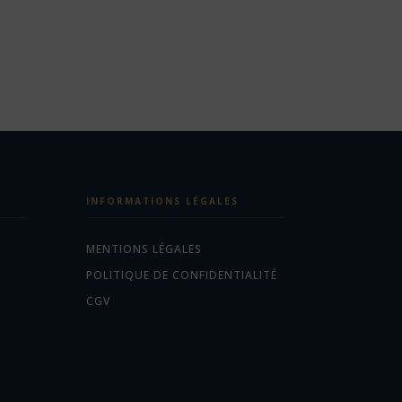
INFORMATIONS LÉGALES
MENTIONS LÉGALES
POLITIQUE DE CONFIDENTIALITÉ
CGV