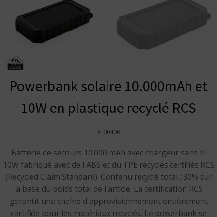
Powerbank solaire 10.000mAh et
10W en plastique recyclé RCS
X_00406
Batterie de secours 10.000 mAh avec chargeur sans fil
10W fabriqué avec de l'ABS et du TPE recyclés certifiés RCS
(Recycled Claim Standard). Contenu recyclé total : 30% sur
la base du poids total de l'article. La certification RCS
garantit une chaîne d'approvisionnement entièrement
certifiée pour les matériaux recyclés. Le powerbank se