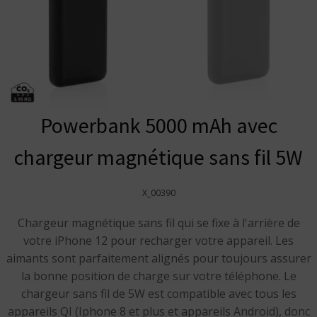
Powerbank 5000 mAh avec
chargeur magnétique sans fil 5W
X_00390
Chargeur magnétique sans fil qui se fixe à l'arrière de
votre iPhone 12 pour recharger votre appareil. Les
aimants sont parfaitement alignés pour toujours assurer
la bonne position de charge sur votre téléphone. Le
chargeur sans fil de 5W est compatible avec tous les
appareils QI (Iphone 8 et plus et appareils Android), donc