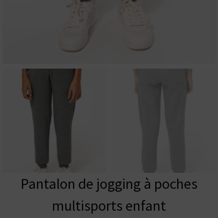
Pantalon de jogging à poches
multisports enfant