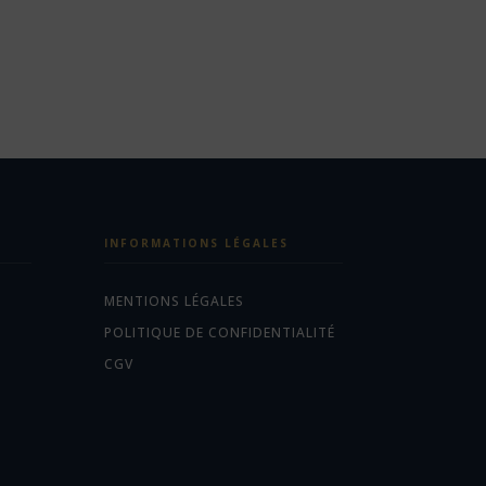
INFORMATIONS LÉGALES
MENTIONS LÉGALES
POLITIQUE DE CONFIDENTIALITÉ
CGV