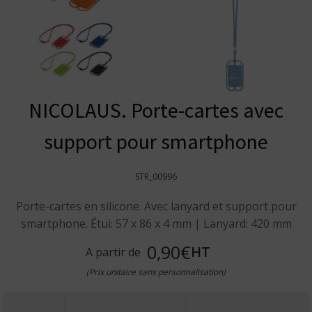
NICOLAUS. Porte-cartes avec
support pour smartphone
STR_00996
Porte-cartes en silicone. Avec lanyard et support pour
smartphone. Étui: 57 x 86 x 4 mm | Lanyard: 420 mm
0,90€
HT
A partir de
(Prix unitaire sans personnalisation)