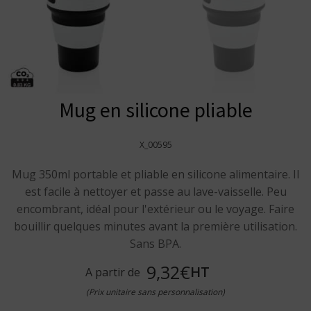
Mug en silicone pliable
X_00595
Mug 350ml portable et pliable en silicone alimentaire. Il
est facile à nettoyer et passe au lave-vaisselle. Peu
encombrant, idéal pour l'extérieur ou le voyage. Faire
bouillir quelques minutes avant la première utilisation.
Sans BPA.
9,32€
HT
A partir de
(Prix unitaire sans personnalisation)