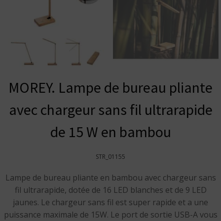
MOREY. Lampe de bureau pliante
avec chargeur sans fil ultrarapide
de 15 W en bambou
STR_01155
Lampe de bureau pliante en bambou avec chargeur sans
fil ultrarapide, dotée de 16 LED blanches et de 9 LED
jaunes. Le chargeur sans fil est super rapide et a une
puissance maximale de 15W. Le port de sortie USB-A vous