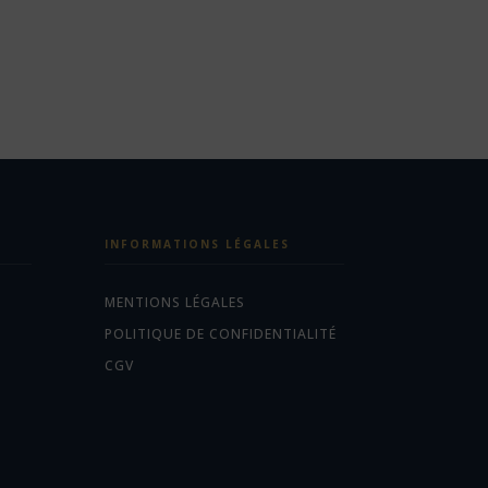
INFORMATIONS LÉGALES
MENTIONS LÉGALES
POLITIQUE DE CONFIDENTIALITÉ
CGV