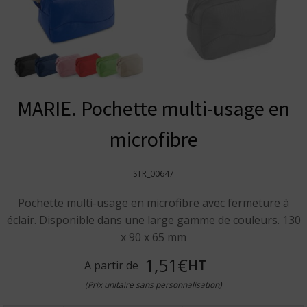
MARIE. Pochette multi-usage en
microfibre
STR_00647
Pochette multi-usage en microfibre avec fermeture à
éclair. Disponible dans une large gamme de couleurs. 130
x 90 x 65 mm
1,51€
HT
A partir de
(Prix unitaire sans personnalisation)