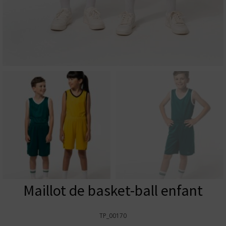
Maillot de basket-ball enfant
TP_00170