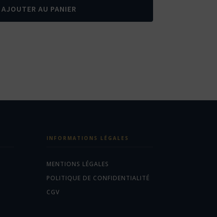
AJOUTER AU PANIER
INFORMATIONS LÉGALES
MENTIONS LÉGALES
POLITIQUE DE CONFIDENTIALITÉ
CGV