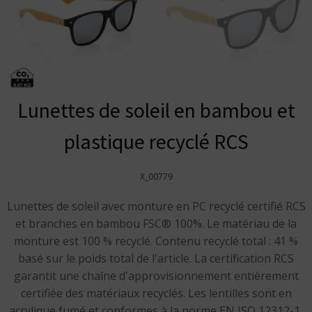
Lunettes de soleil en bambou et
plastique recyclé RCS
X_00779
Lunettes de soleil avec monture en PC recyclé certifié RCS
et branches en bambou FSC® 100%. Le matériau de la
monture est 100 % recyclé. Contenu recyclé total : 41 %
basé sur le poids total de l'article. La certification RCS
garantit une chaîne d'approvisionnement entièrement
certifiée des matériaux recyclés. Les lentilles sont en
acrylique fumé et conformes à la norme EN ISO 12312-1,