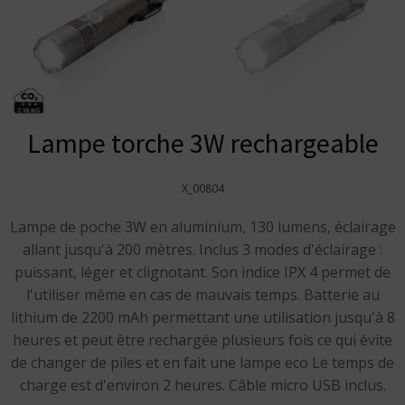
Lampe torche 3W rechargeable
X_00804
Lampe de poche 3W en aluminium, 130 lumens, éclairage
allant jusqu'à 200 mètres. Inclus 3 modes d'éclairage :
puissant, léger et clignotant. Son indice IPX 4 permet de
l'utiliser même en cas de mauvais temps. Batterie au
lithium de 2200 mAh permettant une utilisation jusqu'à 8
heures et peut être rechargée plusieurs fois ce qui évite
de changer de piles et en fait une lampe eco Le temps de
charge est d'environ 2 heures. Câble micro USB inclus.