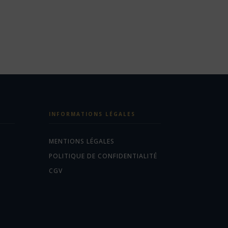
INFORMATIONS LÉGALES
MENTIONS LÉGALES
POLITIQUE DE CONFIDENTIALITÉ
CGV