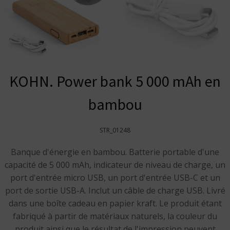
KOHN. Power bank 5 000 mAh en
bambou
STR_01248
Banque d'énergie en bambou. Batterie portable d'une
capacité de 5 000 mAh, indicateur de niveau de charge, un
port d'entrée micro USB, un port d'entrée USB-C et un
port de sortie USB-A. Inclut un câble de charge USB. Livré
dans une boîte cadeau en papier kraft. Le produit étant
fabriqué à partir de matériaux naturels, la couleur du
produit ainsi que le résultat de l'impression peuvent