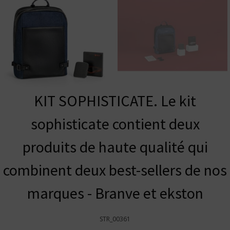
KIT SOPHISTICATE. Le kit
sophisticate contient deux
produits de haute qualité qui
combinent deux best-sellers de nos
marques - Branve et ekston
STR_00361