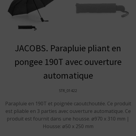
JACOBS. Parapluie pliant en
pongee 190T avec ouverture
automatique
STR_01422
Parapluie en 190T et poignée caoutchoutée. Ce produit
est pliable en 3 parties avec ouverture automatique. Ce
produit est fournit dans une housse. ø970 x 310 mm |
Housse: ø50 x 250 mm