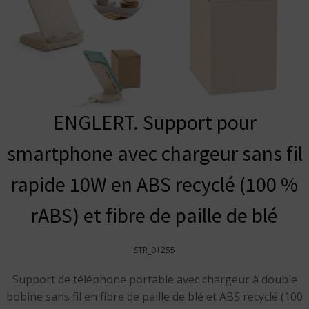
ENGLERT. Support pour
smartphone avec chargeur sans fil
rapide 10W en ABS recyclé (100 %
rABS) et fibre de paille de blé
STR_01255
Support de téléphone portable avec chargeur à double
bobine sans fil en fibre de paille de blé et ABS recyclé (100