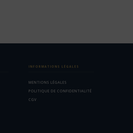
INFORMATIONS LÉGALES
MENTIONS LÉGALES
POLITIQUE DE CONFIDENTIALITÉ
CGV