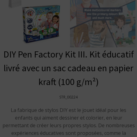
DIY Pen Factory Kit III. Kit éducatif
livré avec un sac cadeau en papier
kraft (100 g/m²)
STR_00224
La fabrique de stylos DIY est le jouet idéal pour les
enfants qui aiment dessiner et colorier, en leur
permettant de créer leurs propres stylos. De nombreuses
expériences éducatives sont proposées, comme la