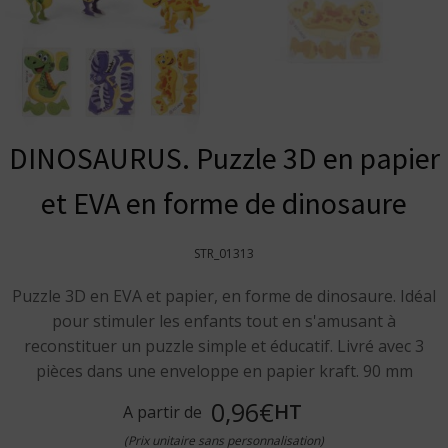
DINOSAURUS. Puzzle 3D en papier
et EVA en forme de dinosaure
STR_01313
Puzzle 3D en EVA et papier, en forme de dinosaure. Idéal
pour stimuler les enfants tout en s'amusant à
reconstituer un puzzle simple et éducatif. Livré avec 3
pièces dans une enveloppe en papier kraft. 90 mm
0,96€
HT
A partir de
(Prix unitaire sans personnalisation)