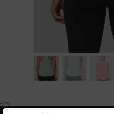
Array