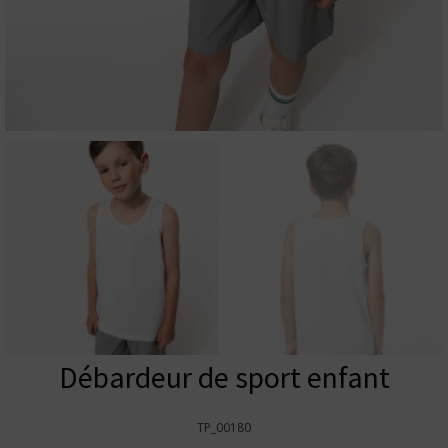
Débardeur de sport enfant
TP_00180