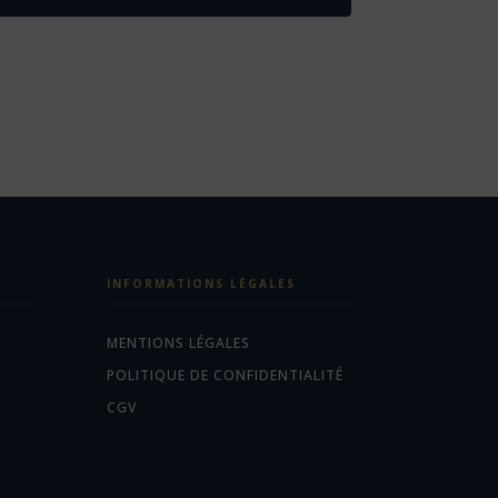
INFORMATIONS LÉGALES
MENTIONS LÉGALES
POLITIQUE DE CONFIDENTIALITÉ
CGV