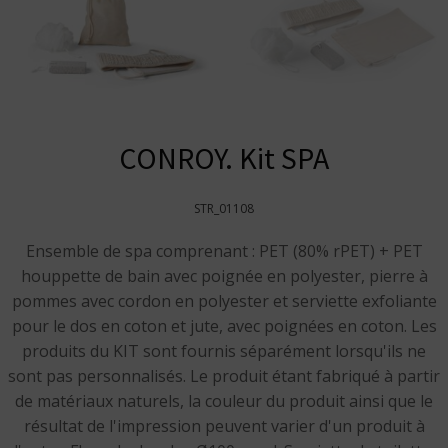
CONROY. Kit SPA
STR_01108
Ensemble de spa comprenant : PET (80% rPET) + PET
houppette de bain avec poignée en polyester, pierre à
pommes avec cordon en polyester et serviette exfoliante
pour le dos en coton et jute, avec poignées en coton. Les
produits du KIT sont fournis séparément lorsqu'ils ne
sont pas personnalisés. Le produit étant fabriqué à partir
de matériaux naturels, la couleur du produit ainsi que le
résultat de l'impression peuvent varier d'un produit à