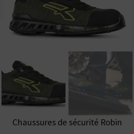
Chaussures de sécurité Robin