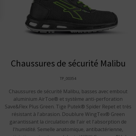
Chaussures de sécurité Malibu
TP_00354
Chaussures de sécurité Malibu, basses avec embout
aluminium AirToe® et système anti-perforation
Save&Flex Plus Green. Tige Putek® Spider Repet et très
résistant à l'abrasion. Doublure WingTex® Green
garantissant la circulation de l'air et l'absorption de
l'humidité. Semelle anatomique, antibactérienne,