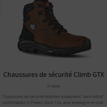
Chaussures de sécurité Climb GTX
TP_00300
Chaussures de sécurité bottines totalement "sans métal",
confortables U-Power, Gore-Tex, avec empeigne en pull-