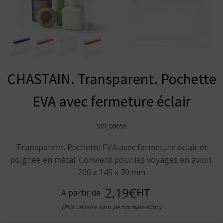
CHASTAIN. Transparent. Pochette
EVA avec fermeture éclair
STR_00656
Transparent. Pochette EVA avec fermeture éclair et
poignée en métal. Convient pour les voyages en avion.
200 x 145 x 70 mm
2,19€
HT
A partir de
(Prix unitaire sans personnalisation)