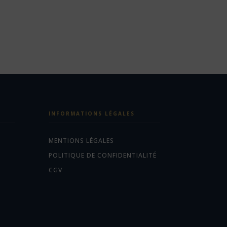
INFORMATIONS LÉGALES
MENTIONS LÉGALES
POLITIQUE DE CONFIDENTIALITÉ
CGV