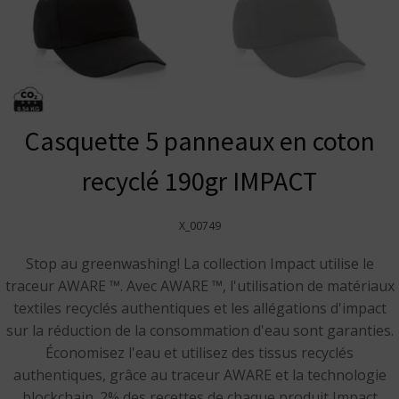
Casquette 5 panneaux en coton
recyclé 190gr IMPACT
X_00749
Stop au greenwashing! La collection Impact utilise le
traceur AWARE ™. Avec AWARE ™, l'utilisation de matériaux
textiles recyclés authentiques et les allégations d'impact
sur la réduction de la consommation d'eau sont garanties.
Économisez l'eau et utilisez des tissus recyclés
authentiques, grâce au traceur AWARE et la technologie
blockchain. 2% des recettes de chaque produit Impact