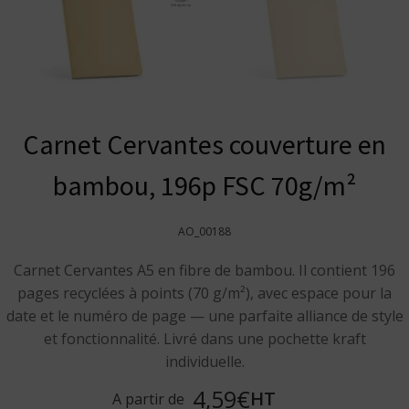
Carnet Cervantes couverture en
bambou, 196p FSC 70g/m²
AO_00188
Carnet Cervantes A5 en fibre de bambou. Il contient 196
pages recyclées à points (70 g/m²), avec espace pour la
date et le numéro de page — une parfaite alliance de style
et fonctionnalité. Livré dans une pochette kraft
individuelle.
4,59€
HT
A partir de