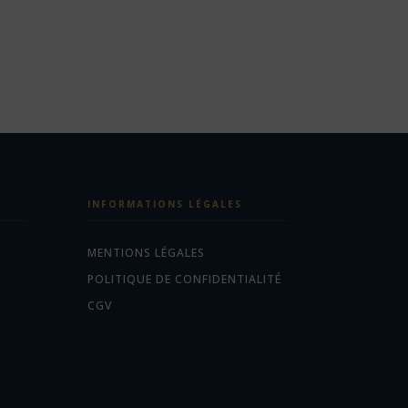
INFORMATIONS LÉGALES
MENTIONS LÉGALES
POLITIQUE DE CONFIDENTIALITÉ
CGV