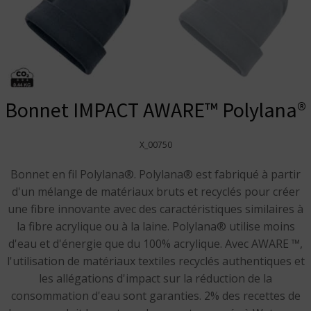
Bonnet IMPACT AWARE™ Polylana®
X_00750
Bonnet en fil Polylana®. Polylana® est fabriqué à partir
d'un mélange de matériaux bruts et recyclés pour créer
une fibre innovante avec des caractéristiques similaires à
la fibre acrylique ou à la laine. Polylana® utilise moins
d'eau et d'énergie que du 100% acrylique. Avec AWARE ™,
l'utilisation de matériaux textiles recyclés authentiques et
les allégations d'impact sur la réduction de la
consommation d'eau sont garanties. 2% des recettes de